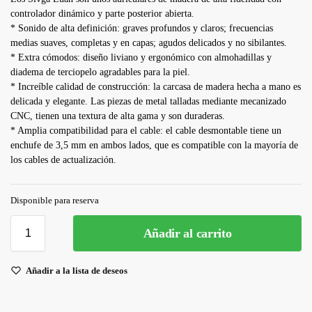
controlador dinámico y parte posterior abierta.
* Sonido de alta definición: graves profundos y claros; frecuencias
medias suaves, completas y en capas; agudos delicados y no sibilantes.
* Extra cómodos: diseño liviano y ergonómico con almohadillas y
diadema de terciopelo agradables para la piel.
* Increíble calidad de construcción: la carcasa de madera hecha a mano es
delicada y elegante. Las piezas de metal talladas mediante mecanizado
CNC, tienen una textura de alta gama y son duraderas.
* Amplia compatibilidad para el cable: el cable desmontable tiene un
enchufe de 3,5 mm en ambos lados, que es compatible con la mayoría de
los cables de actualización.
Disponible para reserva
Añadir al carrito
Añadir a la lista de deseos