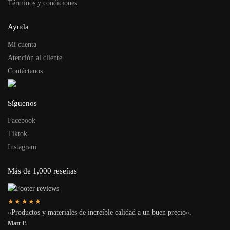
Términos y condiciones
Ayuda
Mi cuenta
Atención al cliente
Contáctanos
Síguenos
Facebook
Tiktok
Instagram
Más de 1,000 reseñas
★★★★★
«Productos y materiales de increíble calidad a un buen precio».
Matt P.