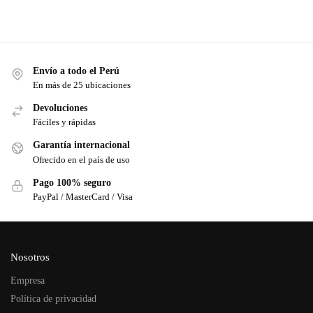
Envío a todo el Perú
En más de 25 ubicaciones
Devoluciones
Fáciles y rápidas
Garantía internacional
Ofrecido en el país de uso
Pago 100% seguro
PayPal / MasterCard / Visa
Nosotros
Empresa
Política de privacidad