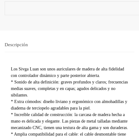
Descripción
Los Sivga Luan son unos auriculares de madera de alta fidelidad
con controlador dinámico y parte posterior abierta.
* Sonido de alta definición: graves profundos y claros; frecuencias
medias suaves, completas y en capas; agudos delicados y no
sibilantes.
* Extra cómodos: diseño liviano y ergonómico con almohadillas y
diadema de terciopelo agradables para la piel.
* Increíble calidad de construcción: la carcasa de madera hecha a
mano es delicada y elegante. Las piezas de metal talladas mediante
mecanizado CNC, tienen una textura de alta gama y son duraderas.
* Amplia compatibilidad para el cable: el cable desmontable tiene