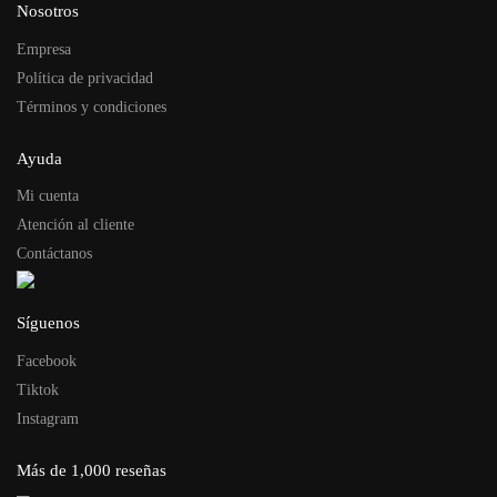
Nosotros
Empresa
Política de privacidad
Términos y condiciones
Ayuda
Mi cuenta
Atención al cliente
Contáctanos
Síguenos
Facebook
Tiktok
Instagram
Más de 1,000 reseñas