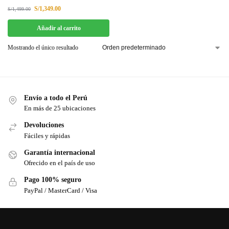
S/
1,349.00
S/
1,499.00
Añadir al carrito
Mostrando el único resultado
Envío a todo el Perú
En más de 25 ubicaciones
Devoluciones
Fáciles y rápidas
Garantía internacional
Ofrecido en el país de uso
Pago 100% seguro
PayPal / MasterCard / Visa