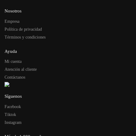
Nosotros
Empresa
Política de privacidad
Términos y condiciones
Ayuda
Mi cuenta
Atención al cliente
Contáctanos
Síguenos
Facebook
Tiktok
Instagram