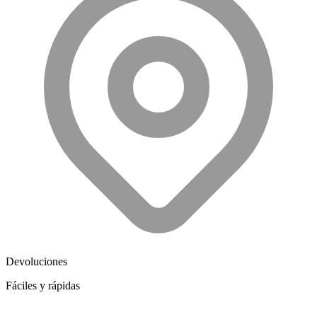
Devoluciones
Fáciles y rápidas