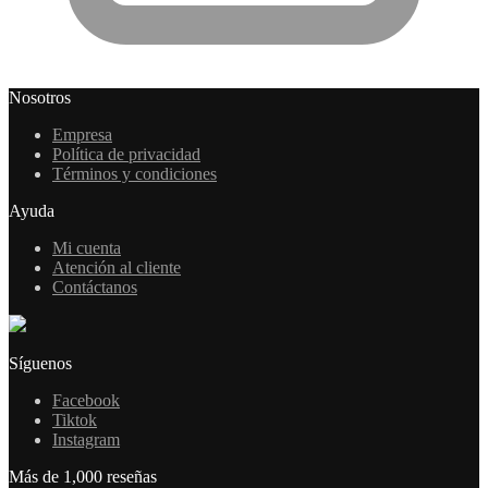
Nosotros
Empresa
Política de privacidad
Términos y condiciones
Ayuda
Mi cuenta
Atención al cliente
Contáctanos
Síguenos
Facebook
Tiktok
Instagram
Más de 1,000 reseñas