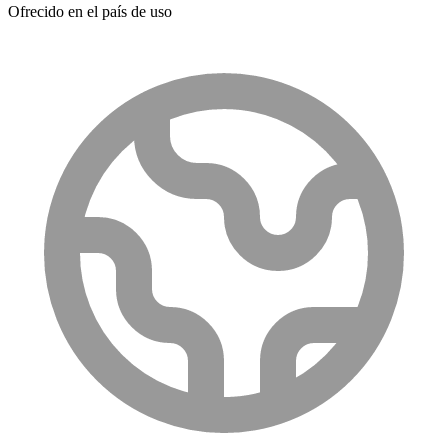
Ofrecido en el país de uso