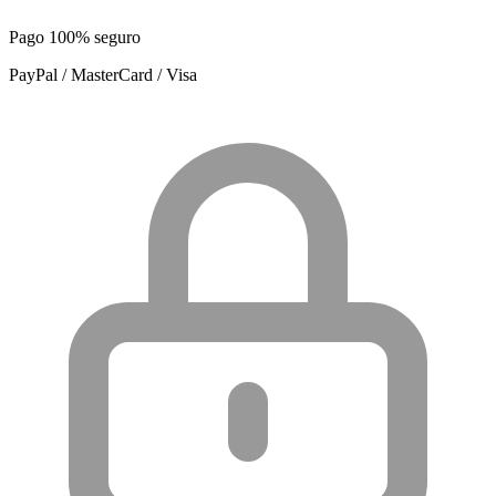
Pago 100% seguro
PayPal / MasterCard / Visa