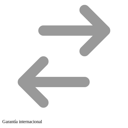
Garantía internacional